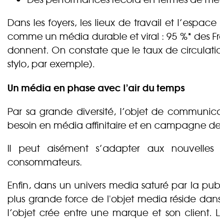
Dans les foyers, les lieux de travail et l’espa
comme un média durable et viral : 95 %* des Fra
donnent. On constate que le taux de circulation
stylo, par exemple).
Un média en phase avec l’air du temps
Par sa grande diversité, l’objet de communi
besoin en média affinitaire et en campagne de 
Il peut aisément s’adapter aux nouvelles a
consommateurs.
Enfin, dans un univers media saturé par la pub
plus grande force de l'objet media réside dans
l’objet crée entre une marque et son client. Le